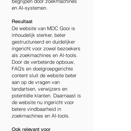
begrijpen door zoekmachines
en AI-systemen.
Resultaat
De website van MDC Gooi is
inhoudelijk sterker, beter
gestructureerd en duidelijker
ingericht voor zowel bezoekers
als zoekmachines en AI-tools.
Door de verbeterde opbouw,
FAQ’s en doelgroepgerichte
content sluit de website beter
aan op de vragen van
tandartsen, verwijzers en
potentiële klanten. Daarnaast is
de website nu ingericht voor
betere vindbaarheid in
zoekmachines en AI-tools.
Ook relevant voor