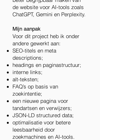
de website voor AI-tools zoals
ChatGPT, Gemini en Perplexity.
Mijn aanpak
Voor dit project heb ik onder
andere gewerkt aan:
SEO-titels en meta
descriptions;
headings en paginastructuur;
interne links;
alt-teksten;
FAQ’s op basis van
zoekintentie;
een nieuwe pagina voor
tandartsen en verwijzers;
JSON-LD structured data;
optimalisatie voor betere
leesbaarheid door
zoekmachines en AI-tools.