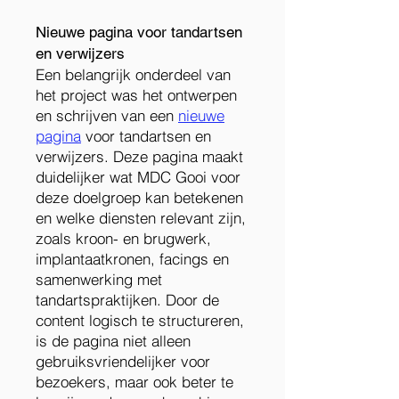
Nieuwe pagina voor tandartsen
en verwijzers
Een belangrijk onderdeel van
het project was het ontwerpen
en schrijven van een
nieuwe
pagina
voor tandartsen en
verwijzers. Deze pagina maakt
duidelijker wat MDC Gooi voor
deze doelgroep kan betekenen
en welke diensten relevant zijn,
zoals kroon- en brugwerk,
implantaatkronen, facings en
samenwerking met
tandartspraktijken. Door de
content logisch te structureren,
is de pagina niet alleen
gebruiksvriendelijker voor
bezoekers, maar ook beter te