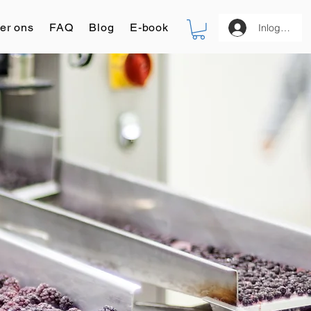
er ons
FAQ
Blog
E-book
Inloggen